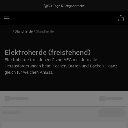
30 Tage Rückgaberecht
Standherde
Standherde
Elektroherde (freistehend)
Elektroherde (freistehend) von AEG meistern alle
Herausforderungen beim Kochen, Braten und Backen – ganz
gleich für welchen Anlass.