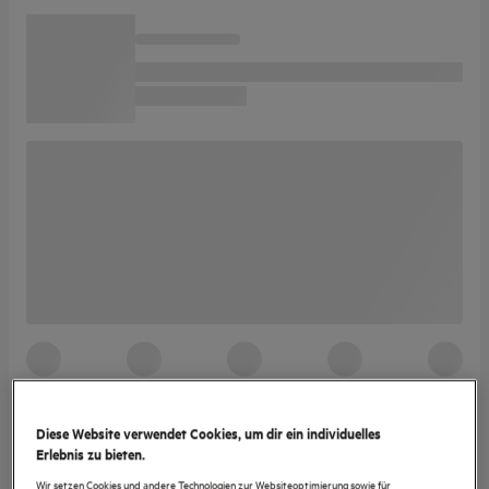
Diese Website verwendet Cookies, um dir ein individuelles
Erlebnis zu bieten.
Wir setzen Cookies und andere Technologien zur Websiteoptimierung sowie für