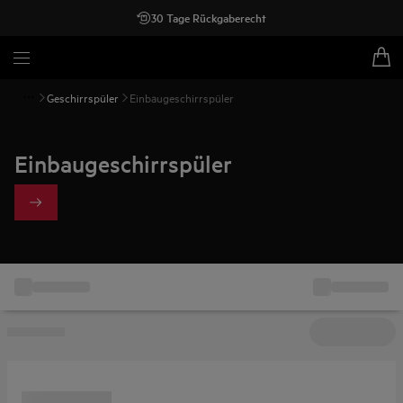
30 Tage Rückgaberecht
Geschirrspüler
Einbaugeschirrspüler
Einbaugeschirrspüler