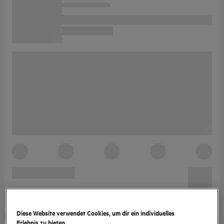
Diese Website verwendet Cookies, um dir ein individuelles
Erlebnis zu bieten.