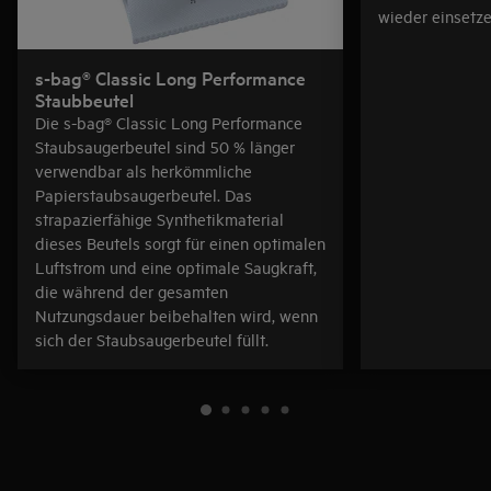
wieder einsetze
s-bag® Classic Long Performance
Staubbeutel
Die s-bag® Classic Long Performance
Staubsaugerbeutel sind 50 % länger
verwendbar als herkömmliche
Papierstaubsaugerbeutel. Das
strapazierfähige Synthetikmaterial
dieses Beutels sorgt für einen optimalen
Luftstrom und eine optimale Saugkraft,
die während der gesamten
Nutzungsdauer beibehalten wird, wenn
sich der Staubsaugerbeutel füllt.