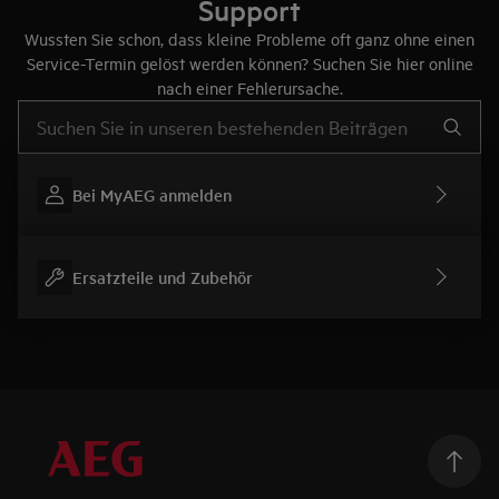
Support
Wussten Sie schon, dass kleine Probleme oft ganz ohne einen
Service-Termin gelöst werden können? Suchen Sie hier online
nach einer Fehlerursache.
Text eingeben, um nach Support-Artikeln zu suchen
Bei MyAEG anmelden
Ersatzteile und Zubehör