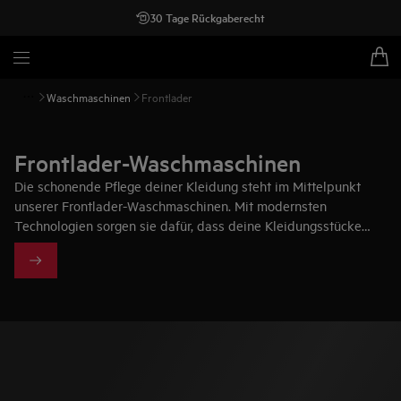
30 Tage Rückgaberecht
Waschmaschinen
Frontlader
Frontlader-Waschmaschinen
Die schonende Pflege deiner Kleidung steht im Mittelpunkt
unserer Frontlader-Waschmaschinen. Mit modernsten
Technologien sorgen sie dafür, dass deine Kleidungsstücke
schonend gepflegt werden.