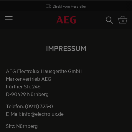
Direkt vom Hersteller
Suchen
0
Menu
IMPRESSUM
AEG Electrolux Hausgeräte GmbH
Markenvertrieb AEG
Fürther Str. 246
D-90429 Nürnberg
Telefon: (0911) 323-0
E-Mail: info@electrolux.de
Sitz: Nürnberg