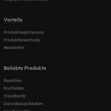
Vorteile
Produktregistrierung
Produktbewertung
Newsletter
Beliebte Produkte
Backöfen
Kochfelder
Standherde
Dunstabzugshauben
Geschirrspüler