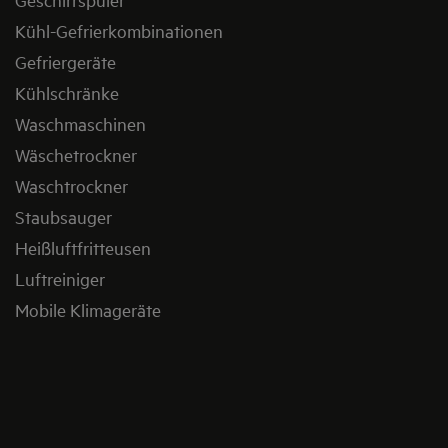
Kühl-Gefrierkombinationen
Gefriergeräte
Kühlschränke
Waschmaschinen
Wäschetrockner
Waschtrockner
Staubsauger
Heißluftfritteusen
Luftreiniger
Mobile Klimageräte