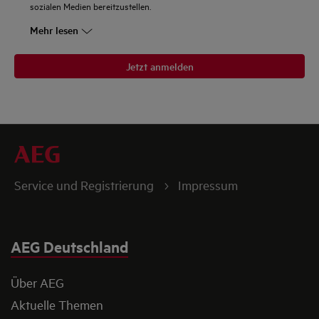
sozialen Medien bereitzustellen.
Mehr lesen
Jetzt anmelden
Service und Registrierung
Impressum
AEG Deutschland
Über AEG
Aktuelle Themen