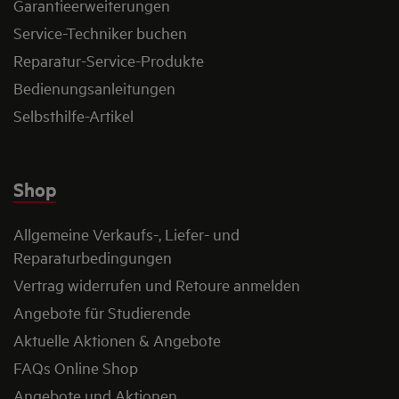
Garantieerweiterungen
Service-Techniker buchen
Reparatur-Service-Produkte
Bedienungsanleitungen
Selbsthilfe-Artikel
Shop
Allgemeine Verkaufs-, Liefer- und
Reparaturbedingungen
Vertrag widerrufen und Retoure anmelden
Angebote für Studierende
Aktuelle Aktionen & Angebote
FAQs Online Shop
Angebote und Aktionen