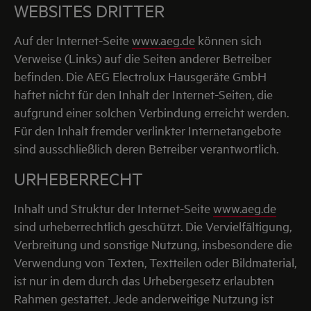
WEBSITES DRITTER
Auf der Internet-Seite
www.aeg.de
können sich
Verweise (Links) auf die Seiten anderer Betreiber
befinden. Die AEG Electrolux Hausgeräte GmbH
haftet nicht für den Inhalt der Internet-Seiten, die
aufgrund einer solchen Verbindung erreicht werden.
Für den Inhalt fremder verlinkter Internetangebote
sind ausschließlich deren Betreiber verantwortlich.
URHEBERRECHT
Inhalt und Struktur der Internet-Seite
www.aeg.de
sind urheberrechtlich geschützt. Die Vervielfältigung,
Verbreitung und sonstige Nutzung, insbesondere die
Verwendung von Texten, Textteilen oder Bildmaterial,
ist nur in dem durch das Urhebergesetz erlaubten
Rahmen gestattet. Jede anderweitige Nutzung ist