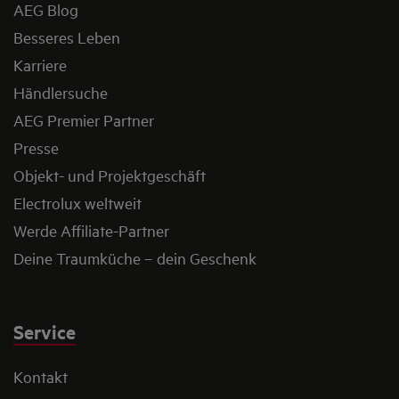
AEG Blog
Besseres Leben
Karriere
Händlersuche
AEG Premier Partner
Presse
Objekt- und Projektgeschäft
Electrolux weltweit
Werde Affiliate-Partner
Deine Traumküche – dein Geschenk
Service
Kontakt