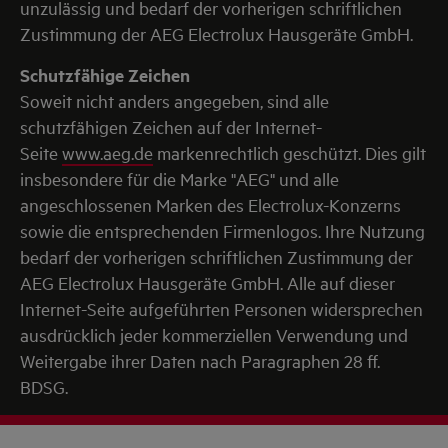
unzulässig und bedarf der vorherigen schriftlichen
Zustimmung der AEG Electrolux Hausgeräte GmbH.
Schutzfähige Zeichen
Soweit nicht anders angegeben, sind alle
schutzfähigen Zeichen auf der Internet-
Seite
www.aeg.de
markenrechtlich geschützt. Dies gilt
insbesondere für die Marke "AEG" und alle
angeschlossenen Marken des Electrolux-Konzerns
sowie die entsprechenden Firmenlogos. Ihre Nutzung
bedarf der vorherigen schriftlichen Zustimmung der
AEG Electrolux Hausgeräte GmbH. Alle auf dieser
Internet-Seite aufgeführten Personen widersprechen
ausdrücklich jeder kommerziellen Verwendung und
Weitergabe ihrer Daten nach Paragraphen 28 ff.
BDSG.