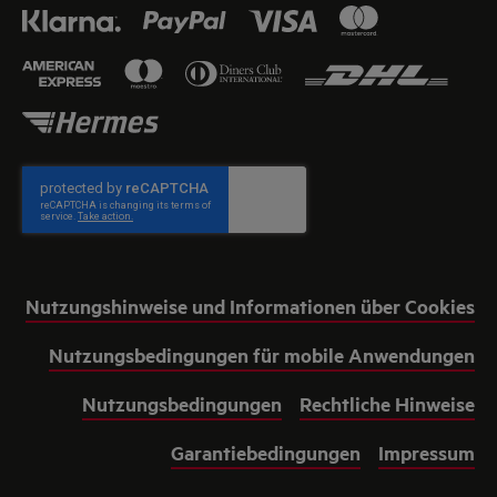
Nutzungshinweise und Informationen über Cookies
Nutzungsbedingungen für mobile Anwendungen
Nutzungsbedingungen
Rechtliche Hinweise
Garantiebedingungen
Impressum