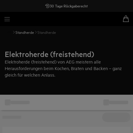
30 Tage Rückgaberecht
Standherde
Standherde
Elektroherde (freistehend)
Elektroherde (freistehend) von AEG meistern alle
Herausforderungen beim Kochen, Braten und Backen – ganz
gleich für welchen Anlass.