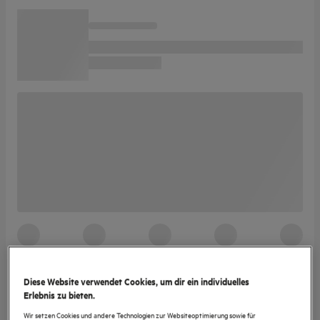
Diese Website verwendet Cookies, um dir ein individuelles
Erlebnis zu bieten.
Wir setzen Cookies und andere Technologien zur Websiteoptimierung sowie für