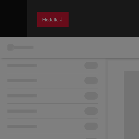
Modelle