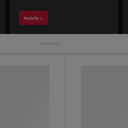
Modelle