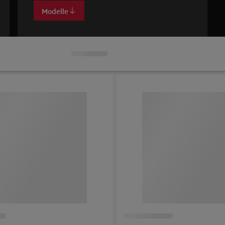
Modelle