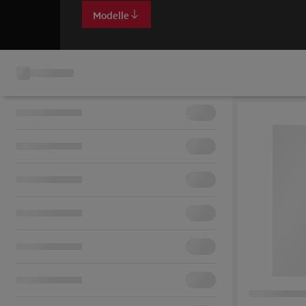
Modelle