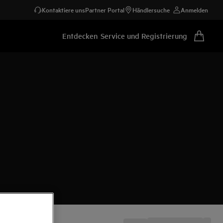
Kontaktiere uns
Partner Portal
Händlersuche
Anmelden
Entdecken
Service und Registrierung