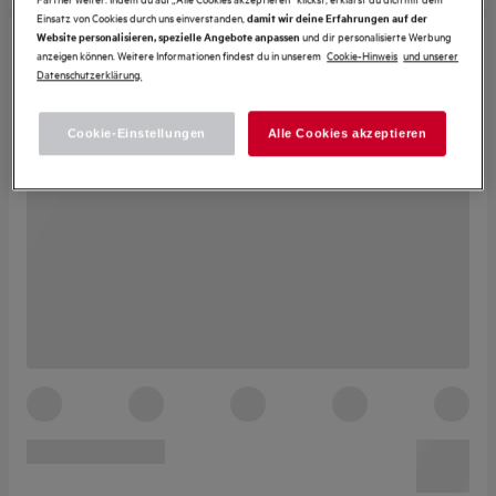
Einsatz von Cookies durch uns einverstanden,
damit wir deine Erfahrungen auf der
und dir personalisierte Werbung
Website personalisieren, spezielle Angebote anpassen
anzeigen können. Weitere Informationen findest du in unserem
Cookie-Hinweis
und unserer
Datenschutzerklärung.
Cookie-Einstellungen
Alle Cookies akzeptieren