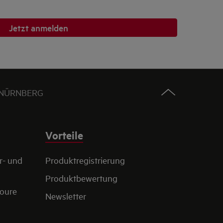
Jetzt anmelden
 NÜRNBERG
Vorteile
r- und
Produktregistrierung
Produktbewertung
toure
Newsletter