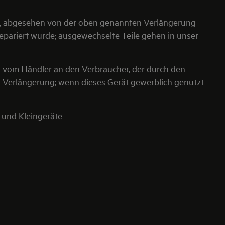
ät, abgesehen von der oben genannten Verlängerung
pariert wurde; ausgewechselte Teile gehen in unser
s vom Händler an den Verbraucher, der durch den
en Verlängerung; wenn dieses Gerät gewerblich genutzt
 und Kleingeräte