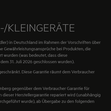
-/KLEINGERÄTE
ler) in Deutschland im Rahmen der Vorschriften über
che Gewährleistungsansprüche bei Produkten, die
rt wurden (was bedeutet, dass diese
dem 31. Juli 2026 geschlossen wurden).
ngeschränkt. Diese Garantie räumt dem Verbraucher
Nürnberg gegenüber dem Verbraucher Garantie für
 dieser Herstellergarantie repariert wird (unabhängig
rchgeführt wurde), ab Übergabe zu den folgenden