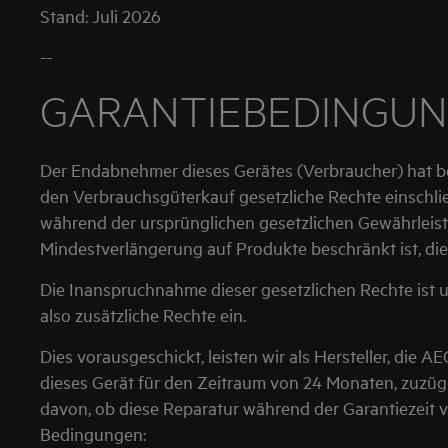
Stand: Juli 2026
--
GARANTIEBEDINGUN
Der Endabnehmer dieses Gerätes (Verbraucher) hat b
den Verbrauchsgüterkauf gesetzliche Rechte einschli
während der ursprünglichen gesetzlichen Gewährleist
Mindestverlängerung auf Produkte beschränkt ist, di
Die Inanspruchnahme dieser gesetzlichen Rechte ist u
also zusätzliche Rechte ein.
Dies vorausgeschickt, leisten wir als Hersteller, di
dieses Gerät für den Zeitraum von 24 Monaten, zuzügl
davon, ob diese Reparatur während der Garantiezeit
Bedingungen: