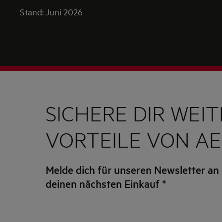
Stand: Juni 2026
SICHERE DIR WEI
VORTEILE VON A
Melde dich für unseren Newsletter an 
deinen nächsten Einkauf
*