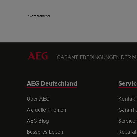
*Verpflichtend
GARANTIEBEDINGUNGEN DER M
AEG Deutschland
Servic
Über AEG
Kontakt
Aktuelle Themen
Garanti
AEG Blog
Service
Besseres Leben
Reparat