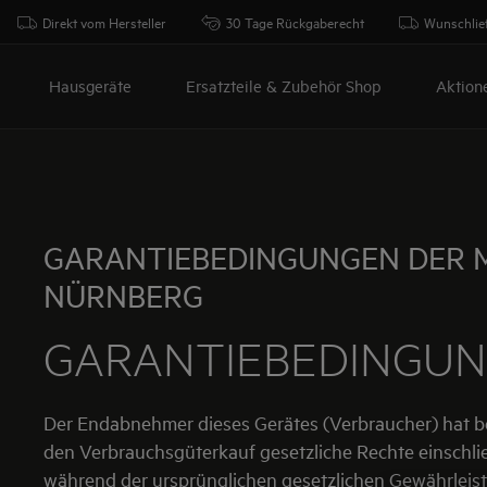
Direkt vom Hersteller
30 Tage Rückgaberecht
Wunschlie
Hausgeräte
Ersatzteile & Zubehör Shop
Aktion
GARANTIEBEDINGUNGEN DER 
NÜRNBERG
GARANTIEBEDINGUN
Der Endabnehmer dieses Gerätes (Verbraucher) hat b
den Verbrauchsgüterkauf gesetzliche Rechte einschli
während der ursprünglichen gesetzlichen Gewährleist