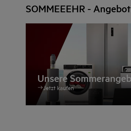
SOMMEEEHR - Angebote
Unsere Sommerangeb
Jetzt kaufen