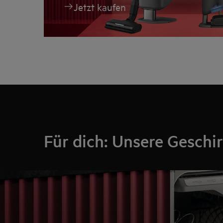
Jetzt kaufen
Für dich: Unsere Geschir