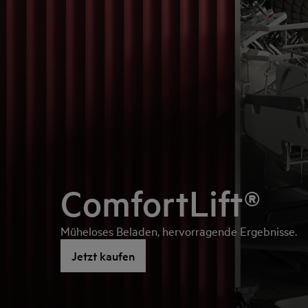
ComfortLift®
Müheloses Beladen, hervorragende Ergebnisse.
Jetzt kaufen