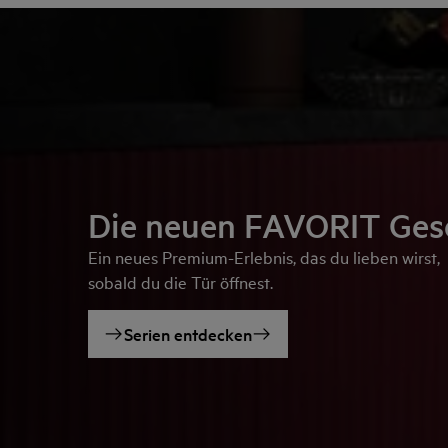
Die neuen FAVORIT Gesc
Ein neues Premium-Erlebnis, das du lieben wirst,
sobald du die Tür öffnest.
Serien entdecken