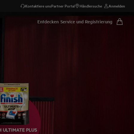
Kontaktiere uns
Partner Portal
Händlersuche
Anmelden
Entdecken
Service und Registrierung