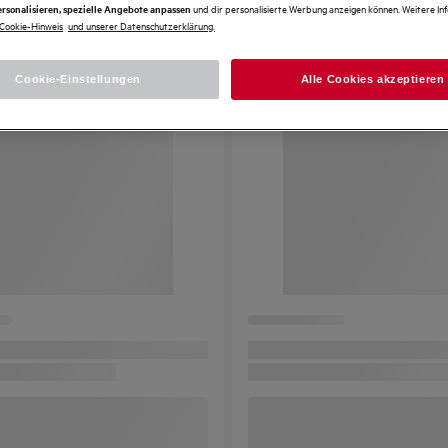
und dir personalisierte Werbung anzeigen können. Weitere In
rsonalisieren, spezielle Angebote anpassen
Cookie-Hinweis
und unserer Datenschutzerklärung.
Cookie-Einstellungen
Alle Cookies akzeptieren