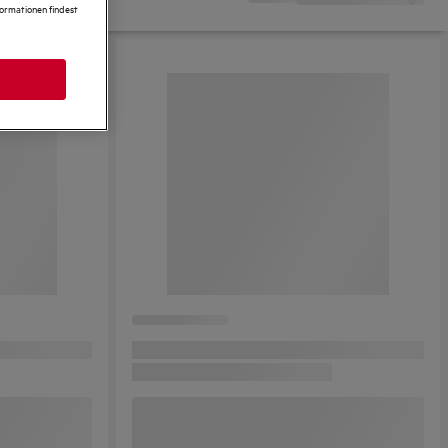
formationen findest