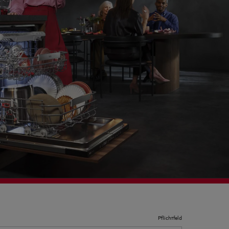
Pflichtfeld