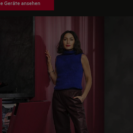
e Geräte ansehen