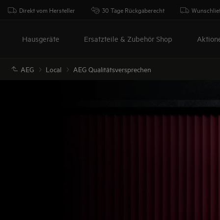
Direkt vom Hersteller
30 Tage Rückgaberecht
Wunschlie
Hausgeräte
Ersatzteile & Zubehör Shop
Aktion
AEG
Local
AEG Qualitätsversprechen