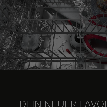
DEIN NEUER FAVO