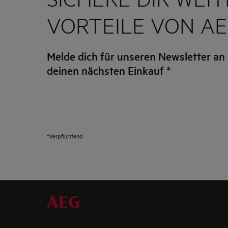
VORTEILE VON A
Melde dich für unseren Newsletter an 
deinen nächsten Einkauf
*
*Verpflichtend