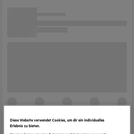
Diese Website verwendet Cookies, um dir ein individuelles
Erlebnis zu bieten.
Wir setzen Cookies und andere Technologien zur Websiteoptimierung sowie für