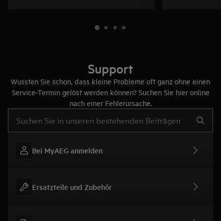
Support
Wussten Sie schon, dass kleine Probleme oft ganz ohne einen
Service-Termin gelöst werden können? Suchen Sie hier online
nach einer Fehlerursache.
Text eingeben, um nach Support-Artikeln zu suchen
Bei MyAEG anmelden
Ersatzteile und Zubehör