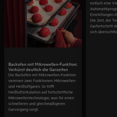
einfach eine Vi
Automatikprog
Einstellungen d
Die Zeit, die T
Garfortschritt 
sich übersichtli
Backofen mit Mikrowellen-Funktion:
Verkürzt deutlich die Garzeiten
Die Backöfen mit Mikrowellen-Funktion
vereinen zwei Funktionen: Mikrowellen-
und Heißluftgaren. So trifft
Heißluftzirkulation auf fortschrittliche
Mikrowellentechnologie, was für einen
schnelleren und gleichmäßigeren
Garvorgang sorgt.