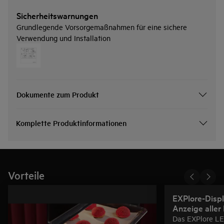
Sicherheitswarnungen
Grundlegende Vorsorgemaßnahmen für eine sichere
Verwendung und Installation
Dokumente zum Produkt
Komplette Produktinformationen
Vorteile
EXPlore-Displ
Anzeige aller
Das EXPlore LE