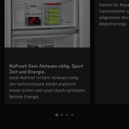
Kosten für Repa
Gasentnahme un
allgemeine War
Registrierung).
NoFrost: Kein Abtauen nötig. Spart
Zeit und Energie.
Dank NoFrost ist kein Abtauen nötig.
Der Gefrierschrank bleibt praktisch
immer eisfrei und spart durch optimalen
Betrieb Energie.