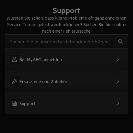
Support
Wussten Sie schon, dass kleine Probleme oft ganz ohne einen
Service-Termin gelöst werden können? Suchen Sie hier online
nach einer Fehlerursache.
Text eingeben, um nach Support-Artikeln zu suchen
Bei MyAEG anmelden
Ersatzteile und Zubehör
Support