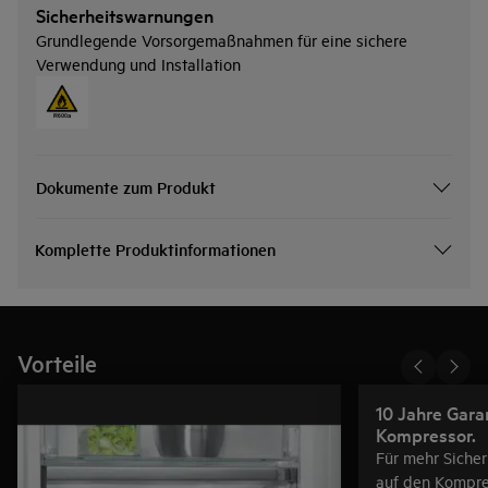
Sicherheitswarnungen
Grundlegende Vorsorgemaßnahmen für eine sichere
Verwendung und Installation
Dokumente zum Produkt
Komplette Produktinformationen
Vorteile
10 Jahre Gara
Kompressor.
Für mehr Sicher
auf den Kompre