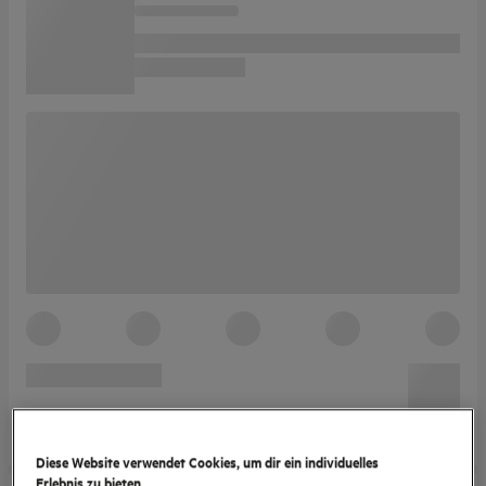
Diese Website verwendet Cookies, um dir ein individuelles
Erlebnis zu bieten.