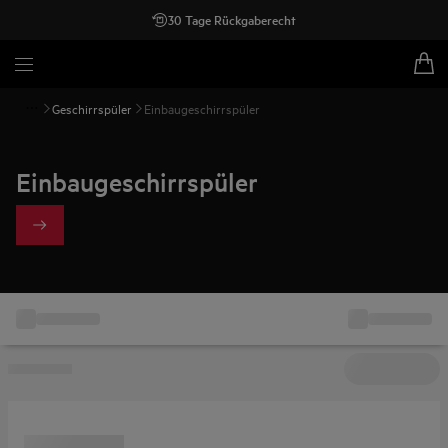
30 Tage Rückgaberecht
Geschirrspüler
Einbaugeschirrspüler
Einbaugeschirrspüler