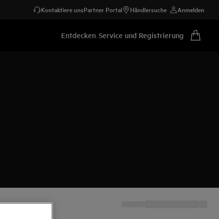
Kontaktiere uns
Partner Portal
Händlersuche
Anmelden
Entdecken
Service und Registrierung