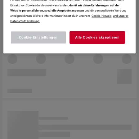
Einsatz von Cookies durch uns einverstanden,
damit wir deine Erfahrungen auf der
und dir personalisierte Werbung
Website personalisieren, spezielle Angebote anpassen
anzeigen können. Weitere Informationen findest du in unserem
Cookie-Hinweis
und unserer
Datenschutzerklärung.
Cookie-Einstellungen
Alle Cookies akzeptieren