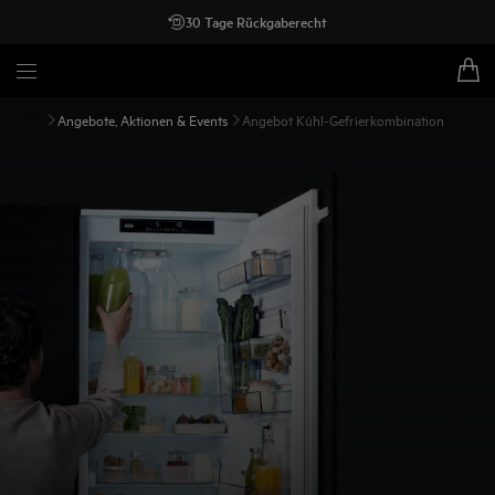
30 Tage Rückgaberecht
Angebote, Aktionen & Events
Angebot Kühl-Gefrierkombination