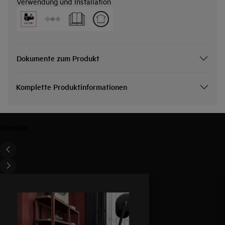
Verwendung und Installation
Dokumente zum Produkt
Komplette Produktinformationen
Vorteile