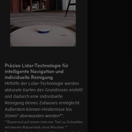
Präzise Lidar-Technologie für
intelligente Navigation und
individuelle Reinigung
Mithilfe der Lidar-Technologie werden
akkurate Karten des Grundrisses erstellt
und dadurch eine individuelle
Reinigung deines Zuhauses ermöglicht.
Außerdem können Hindernisse bis
20mm* überwunden werden**.
"*Basierend auf einem internen Test zu Schwellen
mit leerem Wassertank ohne Wischen **
Basierend auf erkennbarem Höhenunterschied