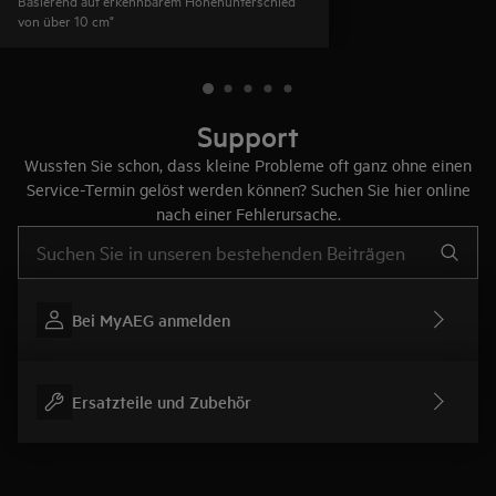
von über 10 cm"
Support
Wussten Sie schon, dass kleine Probleme oft ganz ohne einen
Service-Termin gelöst werden können? Suchen Sie hier online
nach einer Fehlerursache.
Text eingeben, um nach Support-Artikeln zu suchen
Bei MyAEG anmelden
Ersatzteile und Zubehör