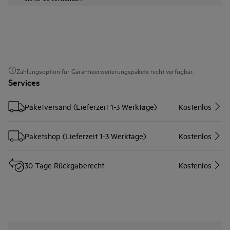
Zahlungsoption für Garantieerweiterungspakete nicht verfügbar.
Services
Paketversand (Lieferzeit 1-3 Werktage)
Kostenlos
Paketshop (Lieferzeit 1-3 Werktage)
Kostenlos
30 Tage Rückgaberecht
Kostenlos