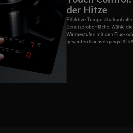
der Hitze
Effektive Temperaturkontrolle
Benutzeroberfläche. Wähle die
Wärmestufen mit den Plus- ode
gesamten Kochvorgangs für kös