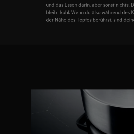
und das Essen darin, aber sonst nichts.
bleibt kühl. Wenn du also während des K
der Nähe des Topfes berührst, sind deine