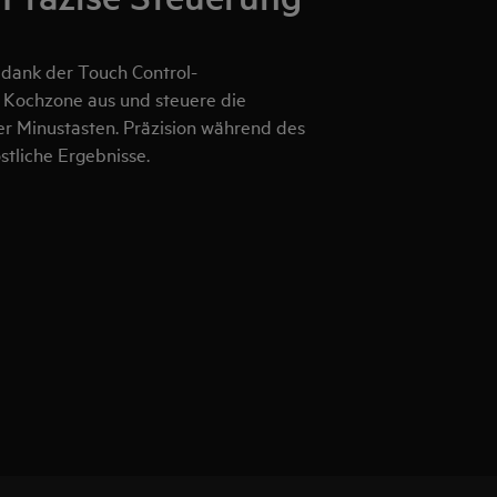
 dank der Touch Control-
 Kochzone aus und steuere die
r Minustasten. Präzision während des
tliche Ergebnisse.