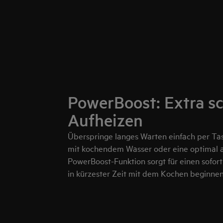
PowerBoost: Extra sc
Aufheizen
Überspringe langes Warten einfach per Ta
mit kochendem Wasser oder eine optimal au
PowerBoost-Funktion sorgt für einen sofor
in kürzester Zeit mit dem Kochen beginnen