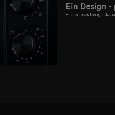
Ein Design - 
Ein zeitloses Design, das s