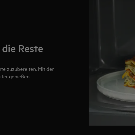
die Reste
hte zuzubereiten. Mit der
iter genießen.