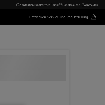
Kontaktiere uns
Partner Portal
Händlersuche
Anmelden
Entdecken
Service und Registrierung