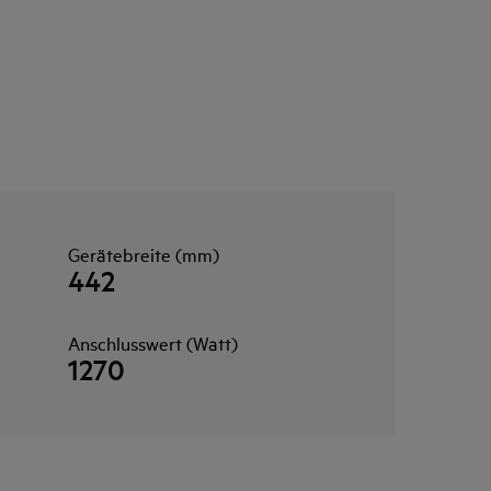
Gerätebreite (mm)
442
Anschlusswert (Watt)
1270