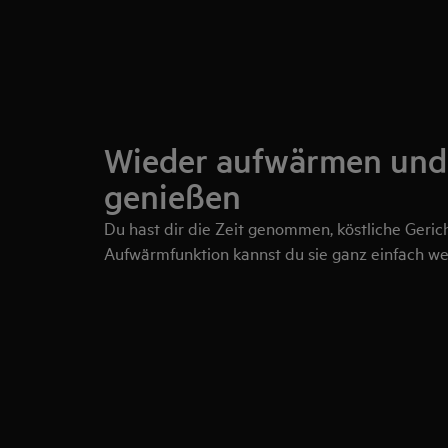
Wieder aufwärmen und 
genießen
Du hast dir die Zeit genommen, köstliche Geric
Aufwärmfunktion kannst du sie ganz einfach we