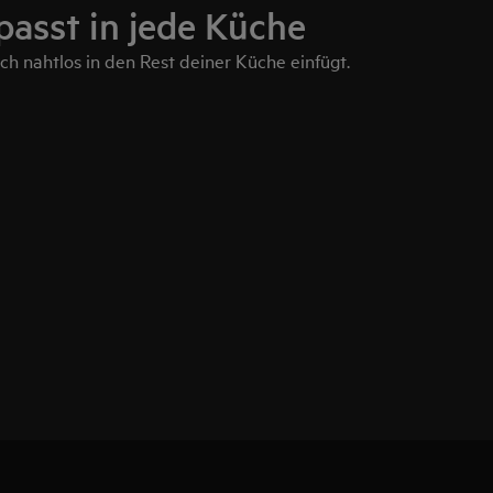
passt in jede Küche
ich nahtlos in den Rest deiner Küche einfügt.