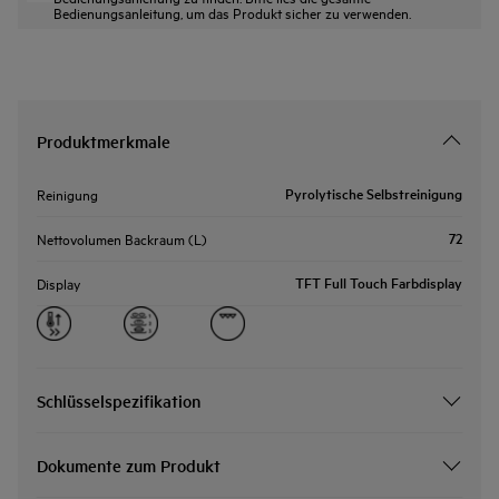
Bedienungsanleitung, um das Produkt sicher zu verwenden.
Produktmerkmale
Pyrolytische Selbstreinigung
Reinigung
72
Nettovolumen Backraum (L)
TFT Full Touch Farbdisplay
Display
Schlüsselspezifikation
Dokumente zum Produkt