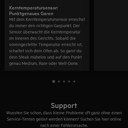
Kerntemperatursensor:
Punktgenaues Garen
Mit dem Kerntemperatursensor erreichst
du immer den richtigen Garpunkt. Der
Sensor überwacht die Kerntemperatur
im Inneren des Gerichts. Sobald die
voreingestellte Temperatur erreicht ist,
schaltet sich dein Ofen ab. So garst du
dein Steak mühelos und auf den Punkt
genau Medium, Rare oder Well-Done.
Support
Wussten Sie schon, dass kleine Probleme oft ganz ohne einen
Service-Termin gelöst werden können? Suchen Sie hier online
nach einer Fehlerursache.