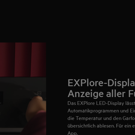
EXPlore-Displa
Anzeige aller 
Das EXPlore LED-Display lässt 
Automatikprogrammen und Eins
die Temperatur und den Garfort
übersichtlich ablesen. Für ein
App.