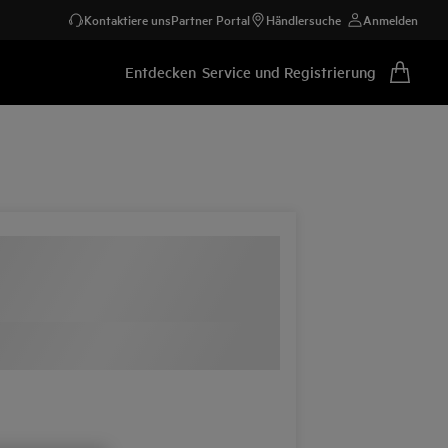
Kontaktiere uns
Partner Portal
Händlersuche
Anmelden
Entdecken
Service und Registrierung