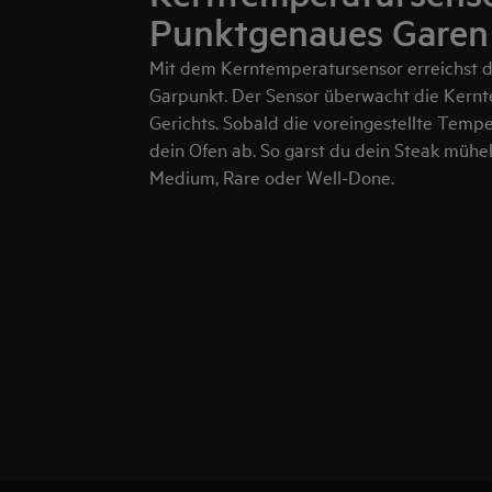
Punktgenaues Garen
Mit dem Kerntemperatursensor erreichst d
Garpunkt. Der Sensor überwacht die Kernt
Gerichts. Sobald die voreingestellte Tempera
dein Ofen ab. So garst du dein Steak mühe
Medium, Rare oder Well-Done.