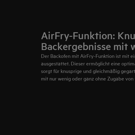
AirFry-Funktion: Knu
Backergebnisse mit 
Der Backofen mit AirFry-Funktion ist mit e
ausgestattet. Dieser ermöglicht eine optim
sorgt für knusprige und gleichmäßig gegar
mit nur wenig oder ganz ohne Zugabe von 