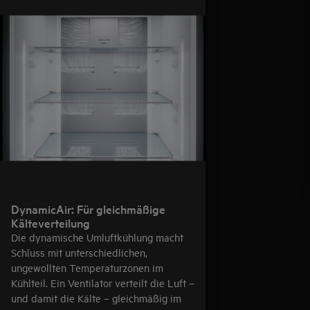
DynamicAir: Für gleichmäßige
Kälteverteilung
Die dynamische Umluftkühlung macht
Schluss mit unterschiedlichen,
ungewollten Temperaturzonen im
Kühlteil. Ein Ventilator verteilt die Luft –
und damit die Kälte – gleichmäßig im