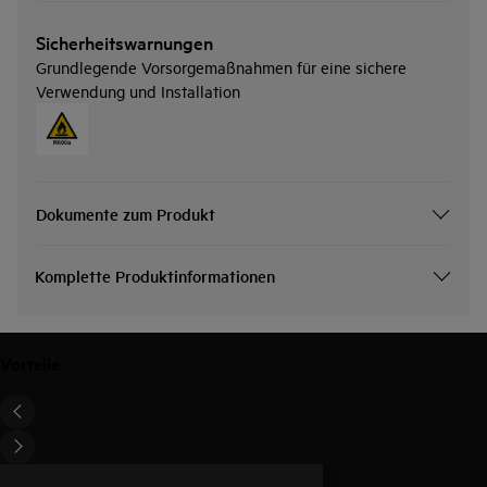
Sicherheitswarnungen
Grundlegende Vorsorgemaßnahmen für eine sichere
Verwendung und Installation
Dokumente zum Produkt
Komplette Produktinformationen
Vorteile