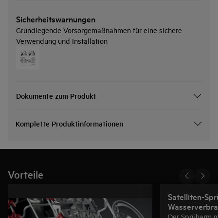
Sicherheitswarnungen
Grundlegende Vorsorgemaßnahmen für eine sichere
Verwendung und Installation
Dokumente zum Produkt
Komplette Produktinformationen
Vorteile
Satelliten-Sp
Wasserverbra
Der Sprüharm m