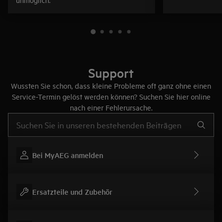
Support
Wussten Sie schon, dass kleine Probleme oft ganz ohne einen
Service-Termin gelöst werden können? Suchen Sie hier online
nach einer Fehlerursache.
Text eingeben, um nach Support-Artikeln zu suchen
Bei MyAEG anmelden
Ersatzteile und Zubehör