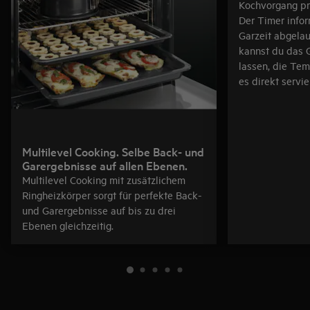
Kochvorgang pr
Der Timer infor
Garzeit abgelau
kannst du das G
lassen, die Te
es direkt servie
Multilevel Cooking. Selbe Back- und
Garergebnisse auf allen Ebenen.
Multilevel Cooking mit zusätzlichem
Ringheizkörper sorgt für perfekte Back-
und Garergebnisse auf bis zu drei
Ebenen gleichzeitig.