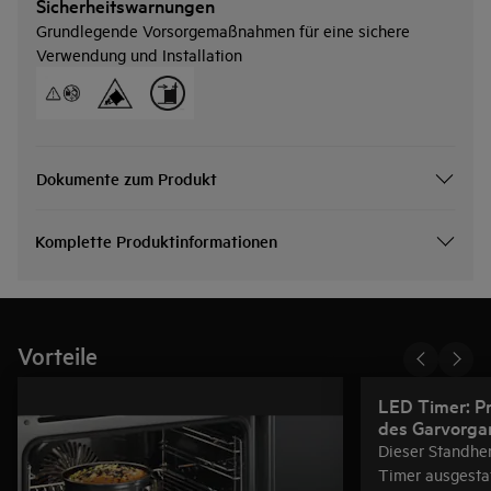
Sicherheitswarnungen
Grundlegende Vorsorgemaßnahmen für eine sichere
Verwendung und Installation
Dokumente zum Produkt
Komplette Produktinformationen
Vorteile
LED Timer: P
des Garvorga
Dieser Standhe
Timer ausgesta