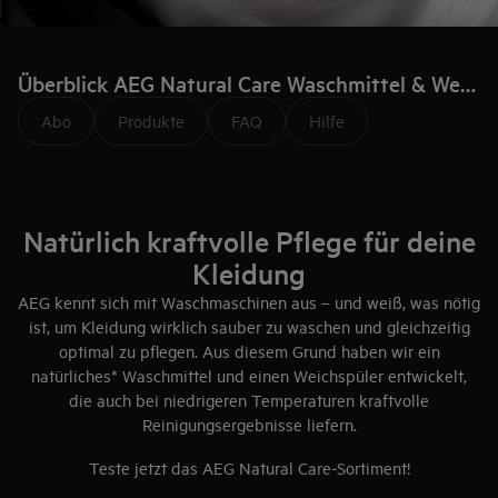
Überblick AEG Natural Care Waschmittel & Weichspüler
Abo
Produkte
FAQ
Hilfe
Natürlich kraftvolle Pflege für deine
Kleidung
AEG kennt sich mit Waschmaschinen aus – und weiß, was nötig
ist, um Kleidung wirklich sauber zu waschen und gleichzeitig
optimal zu pflegen. Aus diesem Grund haben wir ein
natürliches* Waschmittel und einen Weichspüler entwickelt,
die auch bei niedrigeren Temperaturen kraftvolle
Reinigungsergebnisse liefern.
Teste jetzt das AEG Natural Care-Sortiment!