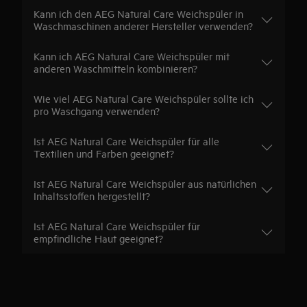
Kann ich den AEG Natural Care Weichspüler in
Waschmaschinen anderer Hersteller verwenden?
Kann ich AEG Natural Care Weichspüler mit
anderen Waschmitteln kombinieren?
Wie viel AEG Natural Care Weichspüler sollte ich
pro Waschgang verwenden?
Ist AEG Natural Care Weichspüler für alle
Textilien und Farben geeignet?
Ist AEG Natural Care Weichspüler aus natürlichen
Inhaltsstoffen hergestellt?
Ist AEG Natural Care Weichspüler für
empfindliche Haut geeignet?