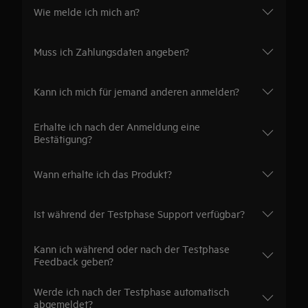
Wie melde ich mich an?
Muss ich Zahlungsdaten angeben?
Kann ich mich für jemand anderen anmelden?
Erhalte ich nach der Anmeldung eine
Bestätigung?
Wann erhalte ich das Produkt?
Ist während der Testphase Support verfügbar?
Kann ich während oder nach der Testphase
Feedback geben?
Werde ich nach der Testphase automatisch
abgemeldet?