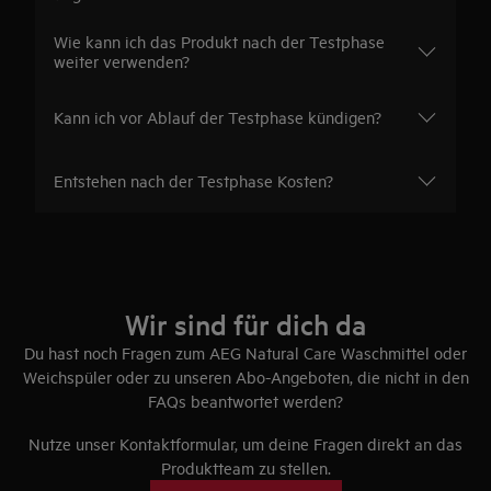
Wie kann ich das Produkt nach der Testphase
weiter verwenden?
Kann ich vor Ablauf der Testphase kündigen?
Entstehen nach der Testphase Kosten?
Wir sind für dich da
Du hast noch Fragen zum AEG Natural Care Waschmittel oder
Weichspüler
oder zu unseren Abo-Angeboten
, die nicht in den
FAQs beantwortet werden?
Nutze unser Kontaktformular, um deine Fragen direkt an das
Produktteam zu stellen.