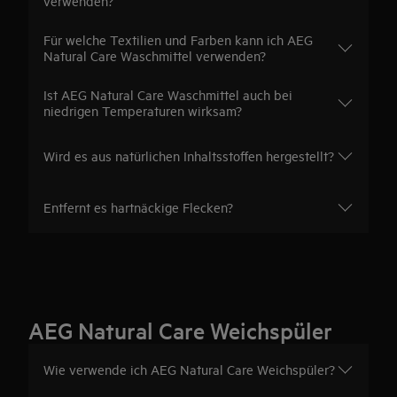
verwenden?
Für welche Textilien und Farben kann ich AEG
Natural Care Waschmittel verwenden?
Ist AEG Natural Care Waschmittel auch bei
niedrigen Temperaturen wirksam?
Wird es aus natürlichen Inhaltsstoffen hergestellt?
Entfernt es hartnäckige Flecken?
AEG Natural Care Weichspüler
Wie verwende ich AEG Natural Care Weichspüler?