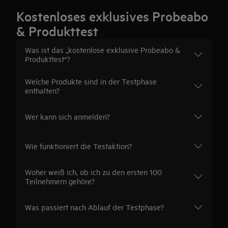
Kostenloses exklusives Probeabo
& Produkttest
Was ist das „kostenlose exklusive Probeabo &
Produkttest“?
Welche Produkte sind in der Testphase
enthalten?
Wer kann sich anmelden?
Wie funktioniert die Testaktion?
Woher weiß ich, ob ich zu den ersten 100
Teilnehmern gehöre?
Was passiert nach Ablauf der Testphase?