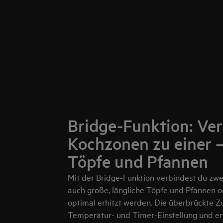
Bridge-Funktion: Ver
Kochzonen zu einer –
Töpfe und Pfannen
Mit der Bridge-Funktion verbindest du zwe
auch große, längliche Töpfe und Pfannen od
optimal erhitzt werden. Die überbrückte Zo
Temperatur- und Timer-Einstellung und er