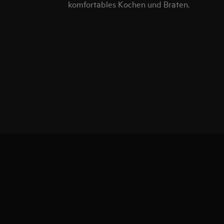
komfortables Kochen und Braten.