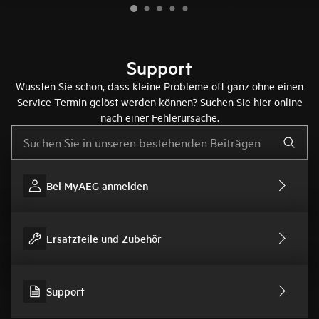
Support
Wussten Sie schon, dass kleine Probleme oft ganz ohne einen
Service-Termin gelöst werden können? Suchen Sie hier online
nach einer Fehlerursache.
Text eingeben, um nach Support-Artikeln zu suchen
Bei MyAEG anmelden
Ersatzteile und Zubehör
Support