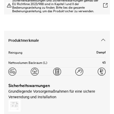
EU Richtlinie 2023/988 sind in Kapitel I und II der
Bedienungsanleitung zu finden. Bitte lies die gesamte
Bedienungsanleitung, um das Produkt sicher zu verwenden.
Produktmerkmale
Dampf
Reinigung
45
Nettovolumen Backraum (L)
Sicherheitswarnungen
Grundlegende Vorsorgemaßnahmen für eine sichere
Verwendung und Installation