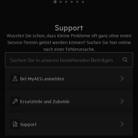
Support
Wussten Sie schon, dass kleine Probleme oft ganz ohne einen
Service-Termin gelöst werden können? Suchen Sie hier online
nach einer Fehlerursache.
Text eingeben, um nach Support-Artikeln zu suchen
Bei MyAEG anmelden
Ersatzteile und Zubehör
Support