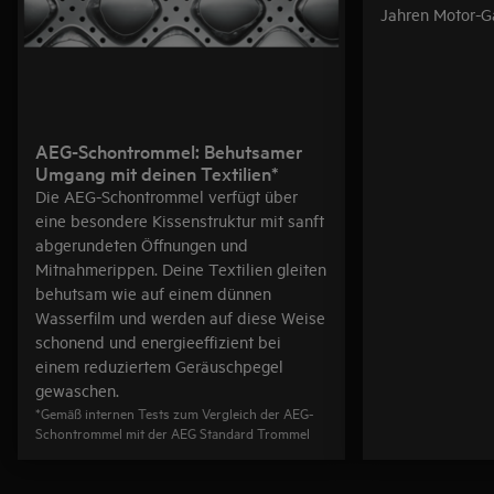
Jahren Motor-Ga
AEG-Schontrommel: Behutsamer
Umgang mit deinen Textilien*
Die AEG-Schontrommel verfügt über
eine besondere Kissenstruktur mit sanft
abgerundeten Öffnungen und
Mitnahmerippen. Deine Textilien gleiten
behutsam wie auf einem dünnen
Wasserfilm und werden auf diese Weise
schonend und energieeffizient bei
einem reduziertem Geräuschpegel
gewaschen.
*Gemäß internen Tests zum Vergleich der AEG-
Schontrommel mit der AEG Standard Trommel