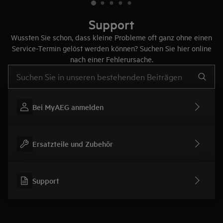
Support
Wussten Sie schon, dass kleine Probleme oft ganz ohne einen
Service-Termin gelöst werden können? Suchen Sie hier online
nach einer Fehlerursache.
Text eingeben, um nach Support-Artikeln zu suchen
Bei MyAEG anmelden
Ersatzteile und Zubehör
Support