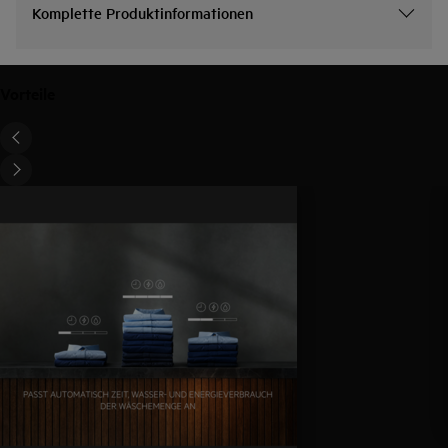
Komplette Produktinformationen
Vorteile