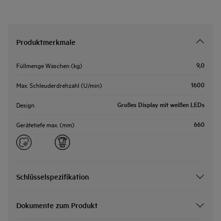
Produktmerkmale
9,0
Füllmenge Waschen (kg)
1600
Max. Schleuderdrehzahl (U/min)
Großes Display mit weißen LEDs
Design
660
Gerätetiefe max. (mm)
Schlüsselspezifikation
Dokumente zum Produkt