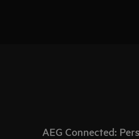
AEG Connected: Pers