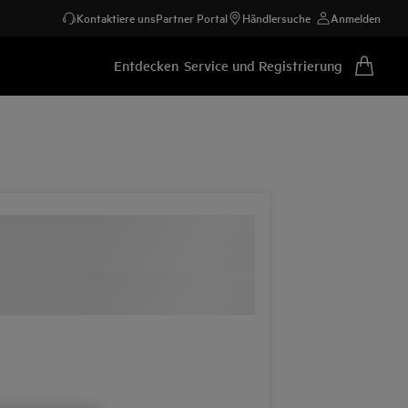
Kontaktiere uns
Partner Portal
Händlersuche
Anmelden
Entdecken
Service und Registrierung