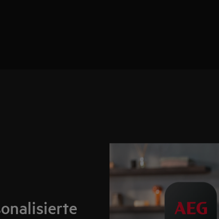
onalisierte