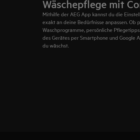
Wäschepflege mit Co
Mithilfe der AEG App kannst du die Einst
exakt an deine Bedürfnisse anpassen. Ob p
Waschprogramme, persönliche Pflegetipps
des Gerätes per Smartphone und Google As
du wäschst.