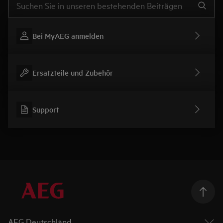
Bei MyAEG anmelden
Ersatzteile und Zubehör
Support
AEG Deutschland