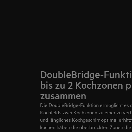
DoubleBridge-Funkti
bis zu 2 Kochzonen p
zusammen
Die DoubleBridge-Funktion ermöglicht es d
Kochfelds zwei Kochzonen zu einer zu verb
und längliches Kochgeschirr optimal erhitz
kochen haben die überbrückten Zonen die