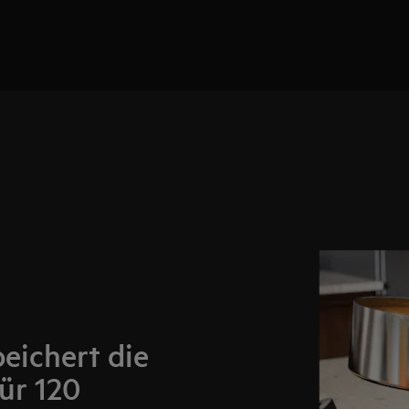
eichert die
ür 120