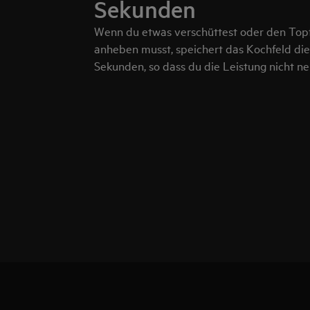
Sekunden
Wenn du etwas verschüttest oder den To
anheben musst, speichert das Kochfeld die 
Sekunden, so dass du die Leistung nicht ne