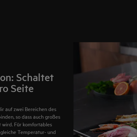
on: Schaltet
ro Seite
ir auf zwei Bereichen des
inden, so dass auch großes
t wird. Für komfortables
 gleiche Temperatur- und