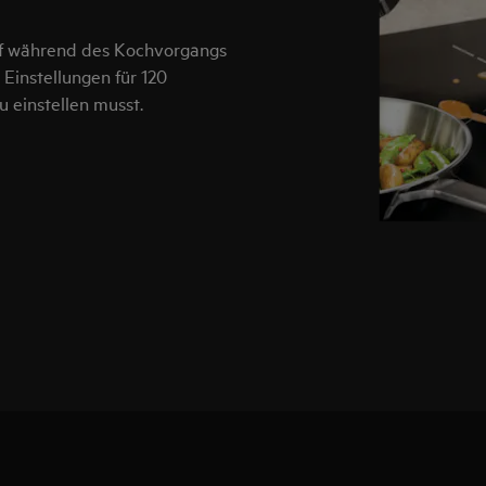
pf während des Kochvorgangs
Einstellungen für 120
u einstellen musst.