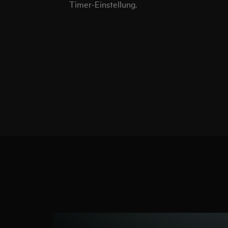
Timer-Einstellung.