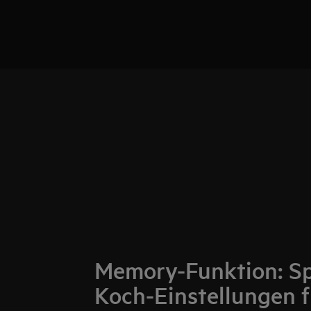
Memory-Funktion: Sp
Koch-Einstellungen f