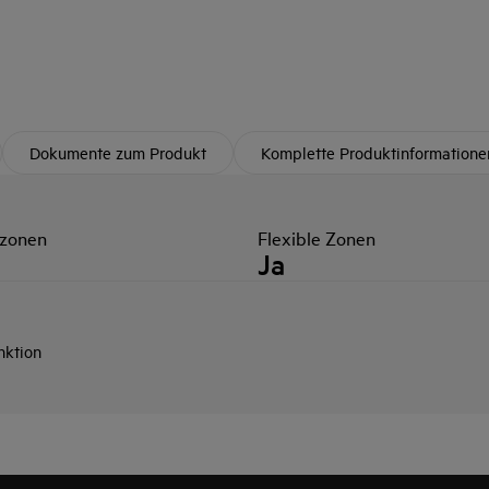
Dokumente zum Produkt
Komplette Produktinformatione
zonen
Flexible Zonen
Ja
ktion