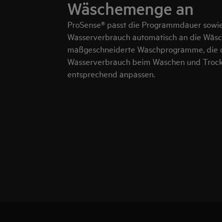
Wäschemenge an
ProSense® passt die Programmdauer sowie
Wasserverbrauch automatisch an die Wäsc
maßgeschneiderte Waschprogramme, die d
Wasserverbrauch beim Waschen und Troc
entsprechend anpassen.