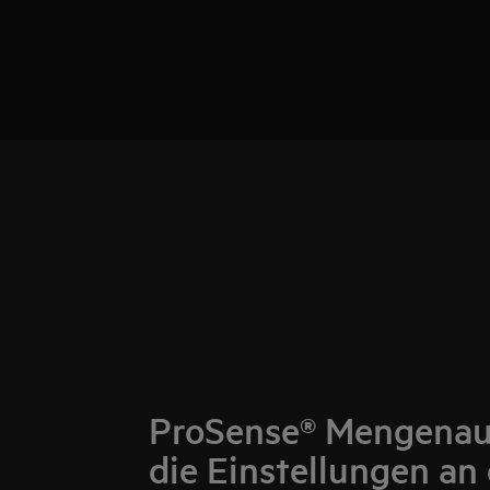
ProSense® Mengenau
die Einstellungen an 