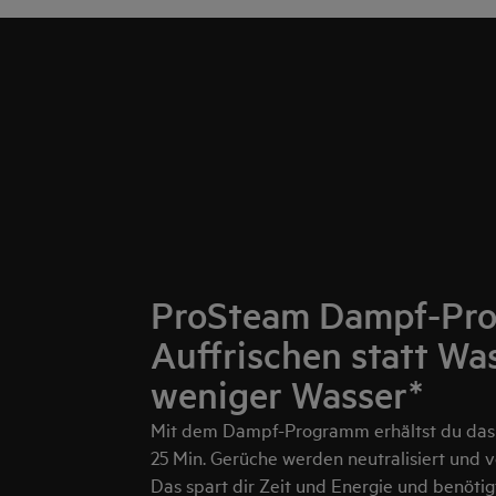
ProSteam Dampf-Pr
Auffrischen statt Wa
weniger Wasser*
Mit dem Dampf-Programm erhältst du das 
25 Min. Gerüche werden neutralisiert und 
Das spart dir Zeit und Energie und benötig