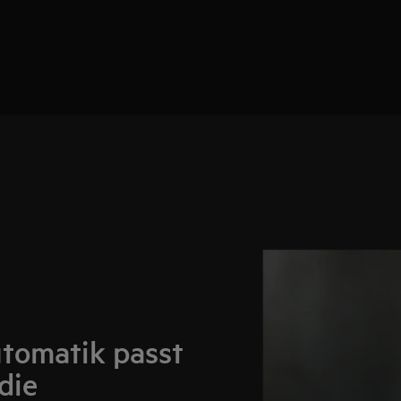
tomatik passt
die